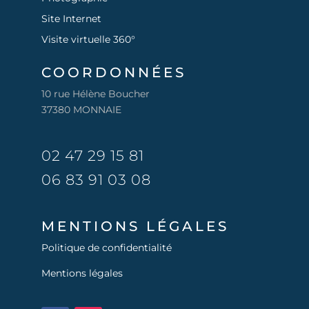
Site Internet
Visite virtuelle 360°
COORDONNÉES
10 rue Hélène Boucher
37380 MONNAIE
02 47 29 15 81
06 83 91 03 08
MENTIONS LÉGALES
Politique de confidentialité
Mentions légales