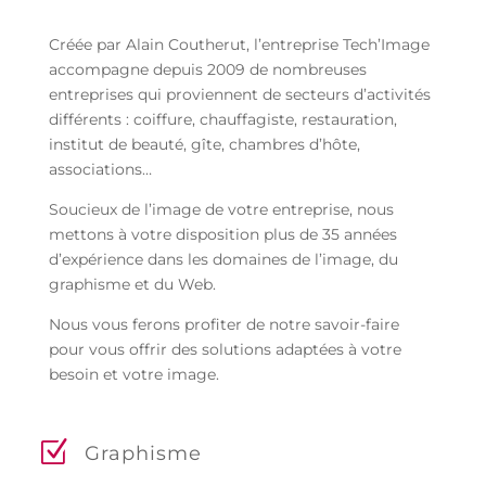
Créée par Alain Coutherut, l’entreprise Tech’Image
accompagne depuis 2009 de nombreuses
entreprises qui proviennent de secteurs d’activités
différents : coiffure, chauffagiste, restauration,
institut de beauté, gîte, chambres d’hôte,
associations…
Soucieux de l’image de votre entreprise, nous
mettons à votre disposition plus de 35 années
d’expérience dans les domaines de l’image, du
graphisme et du Web.
Nous vous ferons profiter de notre savoir-faire
pour vous offrir des solutions adaptées à votre
besoin et votre image.
Graphisme