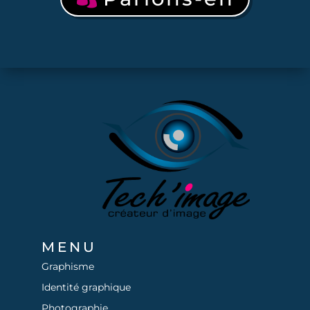
MENU
Graphisme
Identité graphique
Photographie