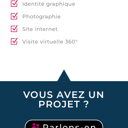
Identité graphique
Photographie
Site internet
Visite virtuelle 360°
VOUS AVEZ UN
PROJET ?
Parlons-en