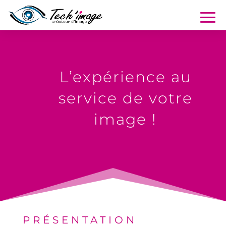
L’expérience au
service de votre
image !
PRÉSENTATION