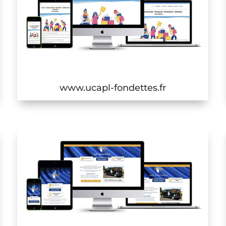
www.ucapl-fondettes.fr