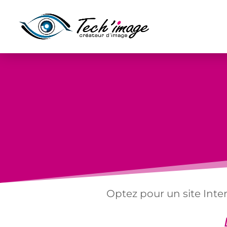
Optez pour un site Inter