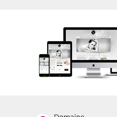
Domaine