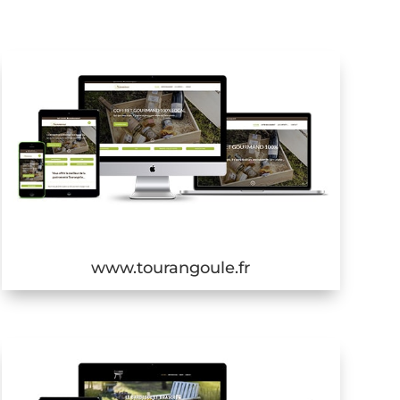
www.tourangoule.fr