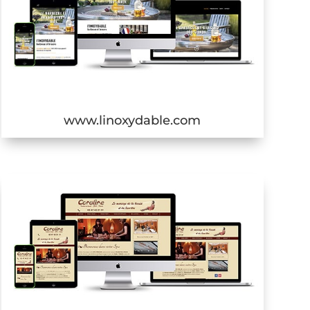
www.linoxydable.com