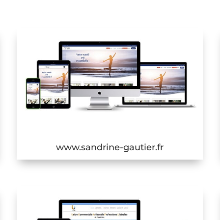
www.sandrine-gautier.fr