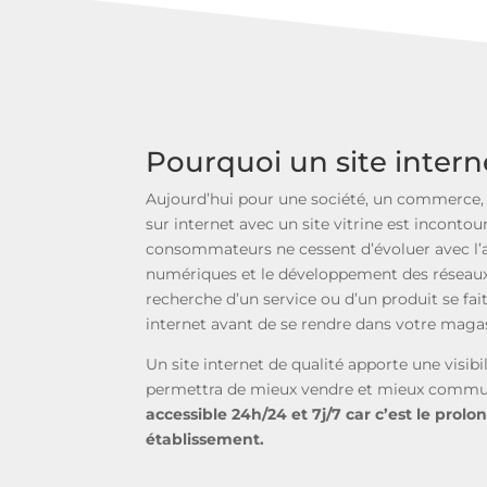
Pourquoi un site intern
Aujourd’hui pour une société, un commerce, 
sur internet avec un site vitrine est inconto
consommateurs ne cessent d’évoluer avec l’a
numériques et le développement des réseaux
recherche d’un service ou d’un produit se fai
internet avant de se rendre dans votre maga
Un site internet de qualité apporte une visib
permettra de mieux vendre et mieux commu
accessible 24h/24 et 7j/7 car c’est le pro
établissement.