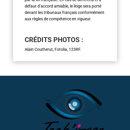
défaut d’accord amiable, le litige sera porté
devant les tribunaux français conformément
aux règles de compétence en vigueur.
CRÉDITS PHOTOS :
Alain Coutherut, Fotolia, 123RF.