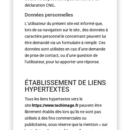
déclaration CNIL.
Données personnelles
L’utilisateur du présent site est informé que,
lors de sa navigation sur le site , des données à
caractère personnel le concernant peuvent lui
être demandé via un formulaire à remplir. Ces
données sont utilisées en cas d’une demande
de prise de contact, ou d’une question de
l’utilisateur, pour lui apporter une réponse.
ÉTABLISSEMENT DE LIENS
HYPERTEXTES
Tous les liens hypertextes vers le
site
https://www.techimage.fr
peuvent être
librement établis dès lors qu’ils ne sont pas
utilisés à des fins commerciales ou
publicitaires, sous réserve que la mention « sur