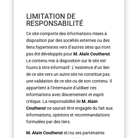
LIMITATION DE
RESPONSABILITÉ
Ce site comporte des informations mises à
disposition par des sociétés externes ou des
liens hypertextes vers d’autres sites qui n’ont
pas été développés pour
M. Alain Coutherut
.
Le contenu mis à disposition sur le site est
fourni à titre informatif. L’existence d’un lien
de ce site vers un autre site ne constitue pas
une validation de ce site ou de son contenu. Il
appartient à l’internaute d’utiliser ces
informations avec discernement et esprit
critique. La responsabilité de
M. Alain
Coutherut
ne saurait être engagée du fait aux
informations, opinions et recommandations
formulées par des tiers.
M. Alain Coutherut
et/ou ses partenaires