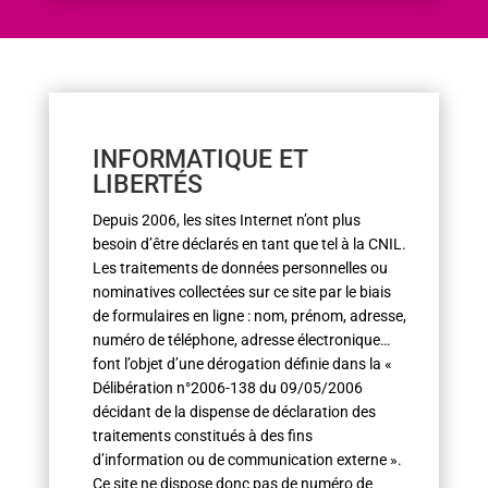
INFORMATIQUE ET
LIBERTÉS
Depuis 2006, les sites Internet n’ont plus
besoin d’être déclarés en tant que tel à la CNIL.
Les traitements de données personnelles ou
nominatives collectées sur ce site par le biais
de formulaires en ligne : nom, prénom, adresse,
numéro de téléphone, adresse électronique…
font l’objet d’une dérogation définie dans la «
Délibération n°2006-138 du 09/05/2006
décidant de la dispense de déclaration des
traitements constitués à des fins
d’information ou de communication externe ».
Ce site ne dispose donc pas de numéro de