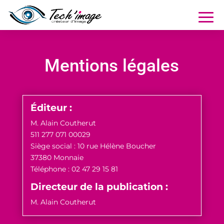
Mentions légales
Éditeur :
M. Alain Coutherut
511 277 071 00029
Siège social : 10 rue Hélène Boucher
37380 Monnaie
Téléphone : 02 47 29 15 81
Directeur de la publication :
M. Alain Coutherut