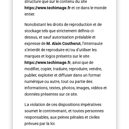
structure que sur le contenu du site
https://www.techimage.fr
et ce dans le monde
entier.
Nonobstant les droits de reproduction et de
stockage tels que strictement définis ci-
dessus, et sauf autorisation préalable et
expresse de
M. Alain Coutherut
, l’internaute
s’interdit de reproduire et/ou d’utiliser les
marques et logos présents sur le site
https://www.techimage.fr
, ainsi que de
modifier, copier, traduire, reproduire, vendre,
publier, exploiter et diffuser dans un format
numérique ou autre, tout ou partie des
informations, textes, photos, images, vidéos et
données présentes sur ce site.
La violation de ces dispositions impératives
soumet le contrevenant, et toutes personnes
responsables, aux peines pénales et civiles
prévues par la loi.